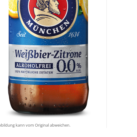
bildung kann vom Original abweichen.