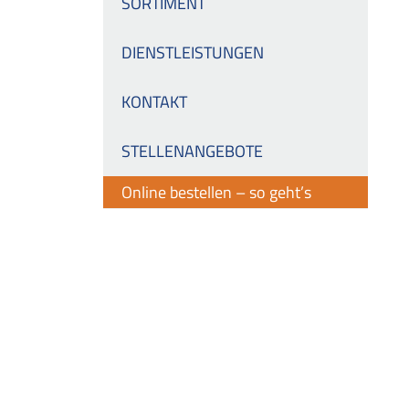
SORTIMENT
DIENSTLEISTUNGEN
KONTAKT
STELLENANGEBOTE
Online bestellen – so geht’s