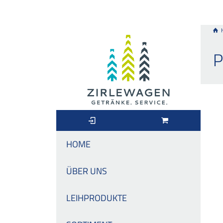
P
HOME
ÜBER UNS
LEIHPRODUKTE