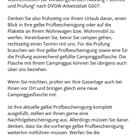
und Prüfung“ nach DVGW-Arbeitsblatt G607.
Denken Sie also frühzeitig vor Ihrem Urlaub daran, einen
Blick in Ihre gelbe Prüfbescheinigung oder auf die
Plakette an Ihrem Wohnwagen bzw. Wohnmobil zu
werfen. Vereinbaren Sie, bevor Sie campen gehen,
rechtzeitig einen Termin mit uns. Für die Prüfung
brauchen wir Ihre gelbe Prüfbescheinigung sowie eine für
die Prüfung ausreichend gefüllte Campinggasflasche. Die
Flasche mit Ihrem Campinggas können Sie übrigens auch
über uns beziehen.
Wenn Sie möchten, prüfen wir Ihre Gasanlage auch bei
Ihnen vor Ort und bringen gleich eine neue
Campinggasflasche mit.
Ist Ihre aktuelle gelbe Prüfbescheinigung komplett
ausgefüllt, stellen wir Ihnen gerne eine
Nachfolgebescheinigung aus. Allerdings müssen Sie daran
denken, dass Sie die vorherige gelbe Prüfbescheinigung
weiterhin mitführen müssen. Werfen Sie die