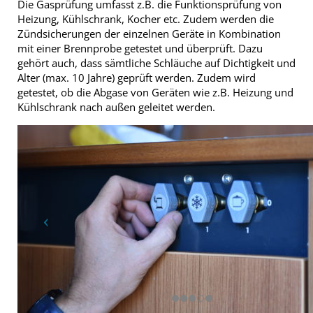
Die Gasprüfung umfasst z.B. die Funktionsprüfung von
Heizung, Kühlschrank, Kocher etc. Zudem werden die
Zündsicherungen der einzelnen Geräte in Kombination
mit einer Brennprobe getestet und überprüft. Dazu
gehört auch, dass sämtliche Schläuche auf Dichtigkeit und
Alter (max. 10 Jahre) geprüft werden. Zudem wird
getestet, ob die Abgase von Geräten wie z.B. Heizung und
Kühlschrank nach außen geleitet werden.