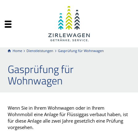
Home
Dienstleistungen
Gasprüfung für Wohnwagen
Gasprüfung für
Wohnwagen
Wenn Sie in Ihrem Wohnwagen oder in Ihrem
Wohnmobil eine Anlage für Flüssiggas verbaut haben, ist
für diese Anlage alle zwei Jahre gesetzlich eine Prüfung
vorgesehen.