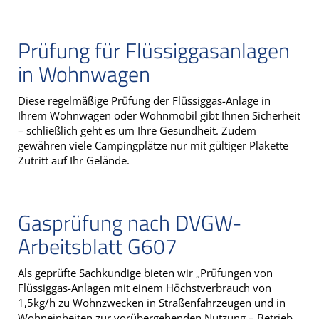
Prüfung für Flüssiggasanlagen
in Wohnwagen
Diese regelmäßige Prüfung der Flüssiggas-Anlage in
Ihrem Wohnwagen oder Wohnmobil gibt Ihnen Sicherheit
– schließlich geht es um Ihre Gesundheit. Zudem
gewähren viele Campingplätze nur mit gültiger Plakette
Zutritt auf Ihr Gelände.
Gasprüfung nach DVGW-
Arbeitsblatt G607
Als geprüfte Sachkundige bieten wir „Prüfungen von
Flüssiggas-Anlagen mit einem Höchstverbrauch von
1,5kg/h zu Wohnzwecken in Straßenfahrzeugen und in
Wohneinheiten zur vorübergehenden Nutzung – Betrieb