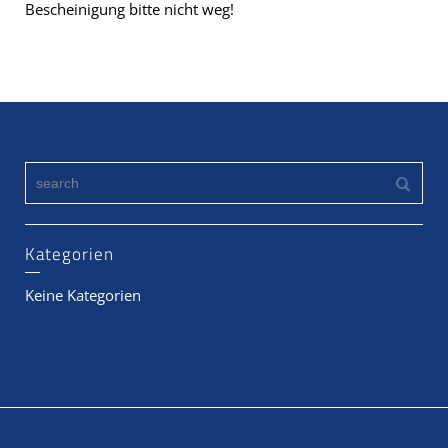
Bescheinigung bitte nicht weg!
Kategorien
Keine Kategorien