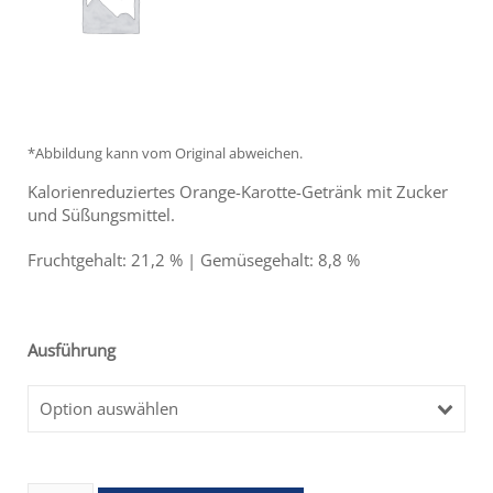
*Abbildung kann vom Original abweichen.
Kalorienreduziertes Orange-Karotte-Getränk mit Zucker
und Süßungsmittel.
Fruchtgehalt: 21,2 % | Gemüsegehalt: 8,8 %
Ausführung
Option auswählen