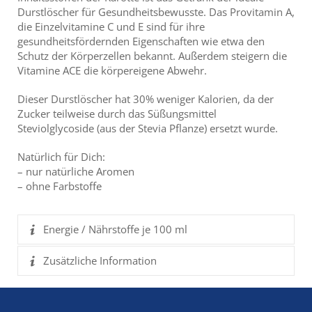
Durstlöscher für Gesundheitsbewusste. Das Provitamin A,
die Einzelvitamine C und E sind für ihre
gesundheitsfördernden Eigenschaften wie etwa den
Schutz der Körperzellen bekannt. Außerdem steigern die
Vitamine ACE die körpereigene Abwehr.
Dieser Durstlöscher hat 30% weniger Kalorien, da der
Zucker teilweise durch das Süßungsmittel
Steviolglycoside (aus der Stevia Pflanze) ersetzt wurde.
Natürlich für Dich:
– nur natürliche Aromen
– ohne Farbstoffe
Energie / Nährstoffe je 100 ml
Zusätzliche Information