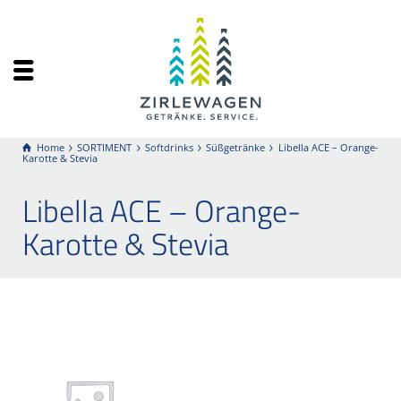
Home
SORTIMENT
Softdrinks
Süßgetränke
Libella ACE – Orange-
Karotte & Stevia
Libella ACE – Orange-
Karotte & Stevia