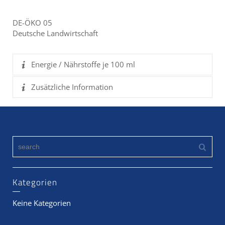
DE-ÖKO 05
Deutsche Landwirtschaft
Energie / Nährstoffe je 100 ml
Zusätzliche Information
Kategorien
Keine Kategorien