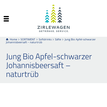
Home
SORTIMENT
Softdrinks
Säfte
Jung Bio Apfel-schwarzer
Johannisbeersaft – naturtrüb
Jung Bio Apfel-schwarzer
Johannisbeersaft –
naturtrüb