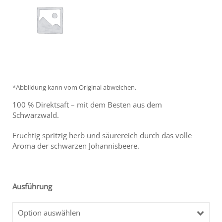
*Abbildung kann vom Original abweichen.
100 % Direktsaft – mit dem Besten aus dem
Schwarzwald.
Fruchtig spritzig herb und säurereich durch das volle
Aroma der schwarzen Johannisbeere.
Ausführung
Option auswählen