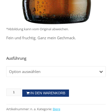
*Abbildung kann vom Original abweichen.
Fein und fruchtig. Ganz mein Gechmack.
Ausführung
Option auswählen
IN DEN WARENKORB
Artikelnummer:
n. a.
Kategorie:
Biere