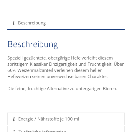
Beschreibung
Beschreibung
Speziell gezüchtete, obergärige Hefe verleiht diesem
spritzigem Klassiker Einzigartigkeit und Fruchtigkeit. Über
60% Weizenmalzanteil verleihen diesem hellen
Hefeweizen seinen unverwechselbaren Charakter.
Die feine, fruchtige Alternative zu untergärigen Bieren.
Energie / Nährstoffe je 100 ml