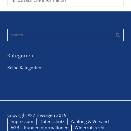
Zusätzliche Information
Kategorien
Keine Kategorien
Copyright © Zirlewagen 2019
Impressum
Datenschutz
Zahlung & Versand
AGB – Kundeninformationen
Widerrufsrecht