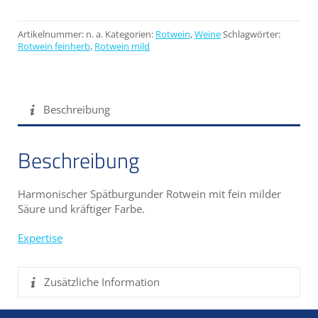
Artikelnummer:
n. a.
Kategorien:
Rotwein
,
Weine
Schlagwörter:
Rotwein feinherb
,
Rotwein mild
Beschreibung
Beschreibung
Harmonischer Spätburgunder Rotwein mit fein milder
Säure und kräftiger Farbe.
Expertise
Zusätzliche Information