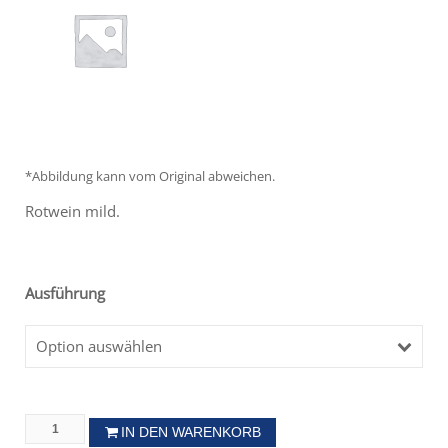
*Abbildung kann vom Original abweichen.
Rotwein mild.
Ausführung
Option auswählen
IN DEN WARENKORB