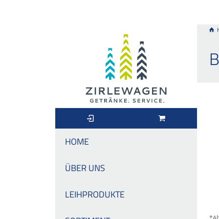
B
HOME
ÜBER UNS
LEIHPRODUKTE
*Ab