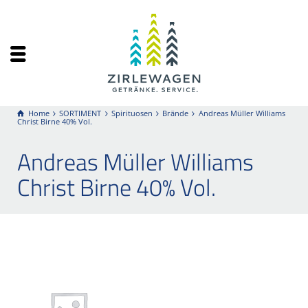
Home
SORTIMENT
Spirituosen
Brände
Andreas Müller Williams
Christ Birne 40% Vol.
Andreas Müller Williams
Christ Birne 40% Vol.