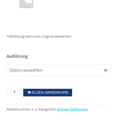
*Abbildung kann vom Original abweichen.
Ausführung
Option auswählen
IN DEN WARENKORB
Artikelnummer:
n. a.
Kategorien:
Brände
,
Spirituosen