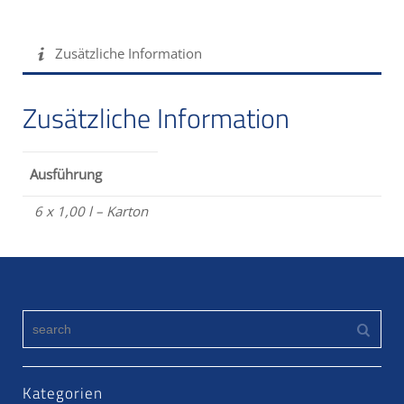
Zusätzliche Information
Zusätzliche Information
Ausführung
6 x 1,00 l – Karton
Kategorien