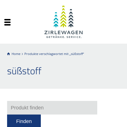
Home
Produkte verschlagwortet mit „süßstoff“
süßstoff
Finden