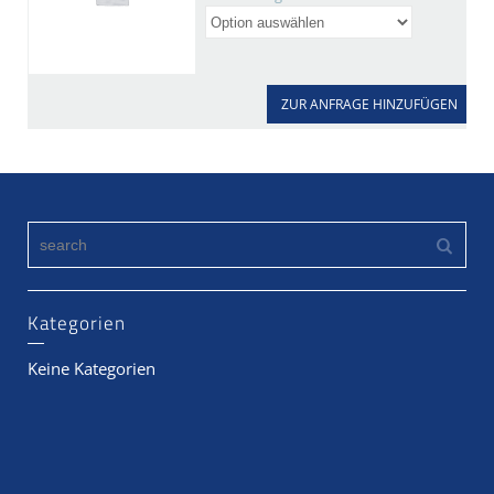
ZUR ANFRAGE HINZUFÜGEN
Kategorien
Keine Kategorien