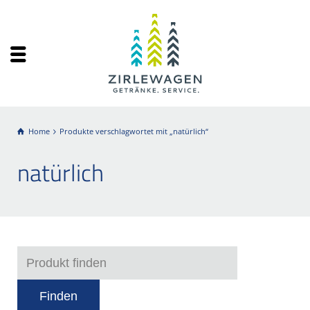
Home
Produkte verschlagwortet mit „natürlich“
natürlich
Finden