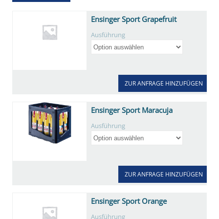
Ensinger Sport Grapefruit
Ausführung
ZUR ANFRAGE HINZUFÜGEN
Ensinger Sport Maracuja
Ausführung
ZUR ANFRAGE HINZUFÜGEN
Ensinger Sport Orange
Ausführung