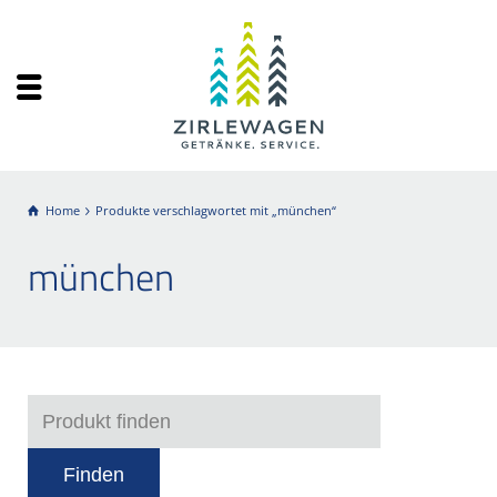
Home
Produkte verschlagwortet mit „münchen“
münchen
Finden