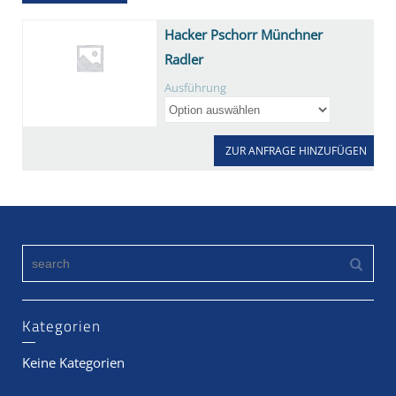
Hacker Pschorr Münchner
Radler
Ausführung
ZUR ANFRAGE HINZUFÜGEN
Kategorien
Keine Kategorien