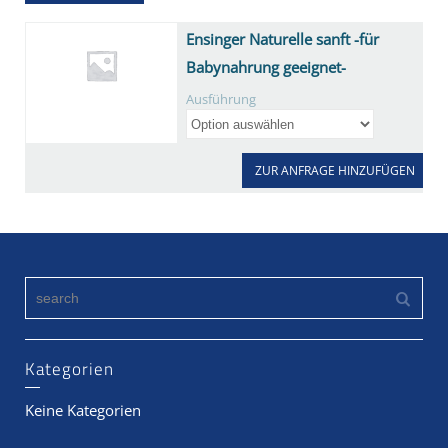
Ensinger Naturelle sanft -für
Babynahrung geeignet-
Ausführung
ZUR ANFRAGE HINZUFÜGEN
Kategorien
Keine Kategorien