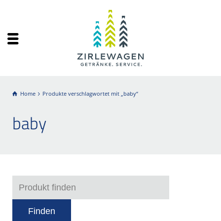
Home
Produkte verschlagwortet mit „baby“
baby
Finden