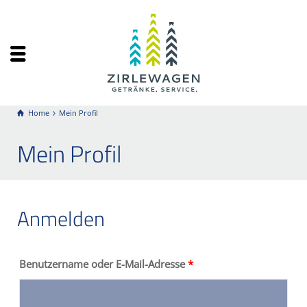
Home
Mein Profil
Mein Profil
Anmelden
Benutzername oder E-Mail-Adresse
*