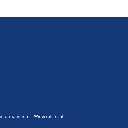
informationen
Widerrufsrecht