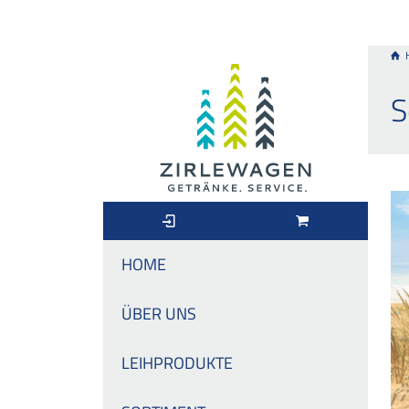
S
HOME
ÜBER UNS
LEIHPRODUKTE