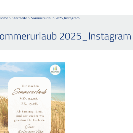
Home
Startseite
Sommerurlaub 2025_Instagram
ommerurlaub 2025_Instagram