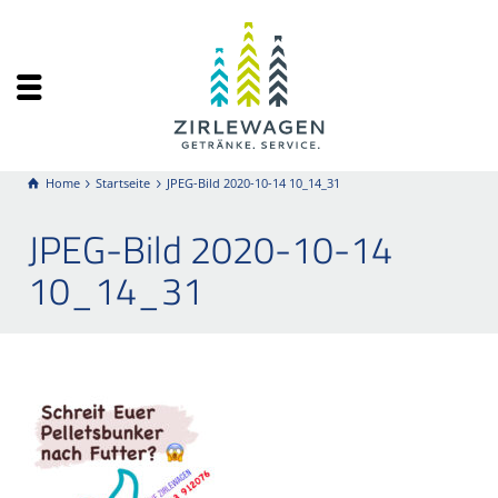
Home
Startseite
JPEG-Bild 2020-10-14 10_14_31
JPEG-Bild 2020-10-14
10_14_31