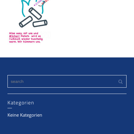
Kategorien
Keine Kategorien