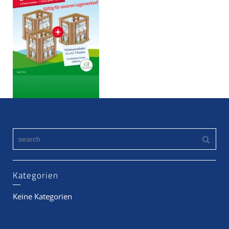
Kategorien
Keine Kategorien