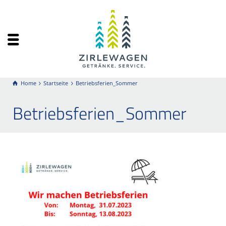
Home
Startseite
Betriebsferien_Sommer
Betriebsferien_Sommer