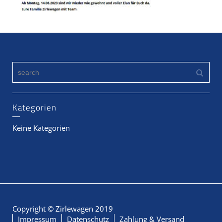
Kategorien
Keine Kategorien
Copyright © Zirlewagen 2019
Impressum
Datenschutz
Zahlung & Versand