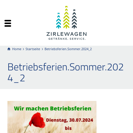
Home
Startseite
Betriebsferien.Sommer.2024_2
Betriebsferien.Sommer.202
4_2