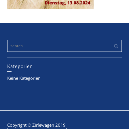
Kategorien
Keine Kategorien
Copyright © Zirlewagen 2019