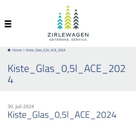
Home
Kiste_Glas_0,5l_ACE_2024
Kiste_Glas_0,5l_ACE_202
4
30. Juli 2024
Kiste_Glas_0,5l_ACE_2024