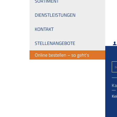
SORTIMENT
DIENSTLEISTUNGEN
KONTAKT
STELLENANGEBOTE
Online bestellen – so geht’s
Ka
Ke