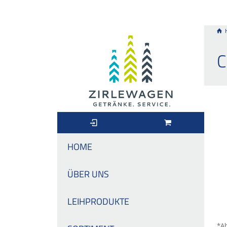
C
HOME
ÜBER UNS
LEIHPRODUKTE
*Ab